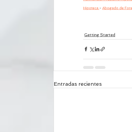
Hipoteca 
- 
Abogado de Fore
Getting Started
Entradas recientes