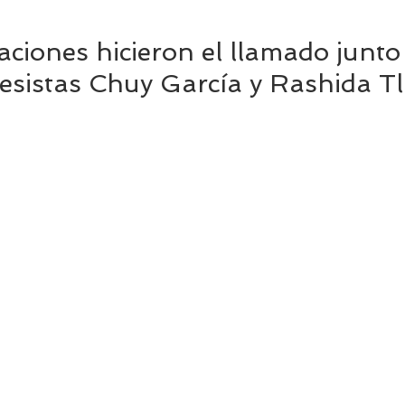
ciones hicieron el llamado junto 
esistas Chuy García y Rashida Tl