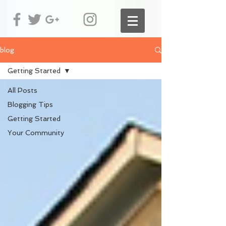
blog
Getting Started
All Posts
Blogging Tips
Getting Started
Your Community