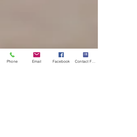
Phone
Email
Facebook
Contact Form