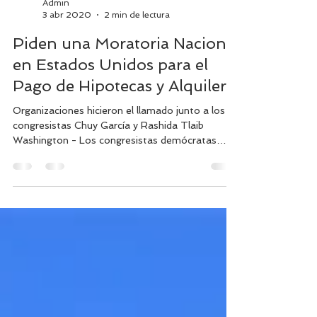
Admin
3 abr 2020
2 min de lectura
Piden una Moratoria Nacional
en Estados Unidos para el
Pago de Hipotecas y Alquiler
Organizaciones hicieron el llamado junto a los
congresistas Chuy García y Rashida Tlaib
Washington - Los congresistas demócratas
Jesús...