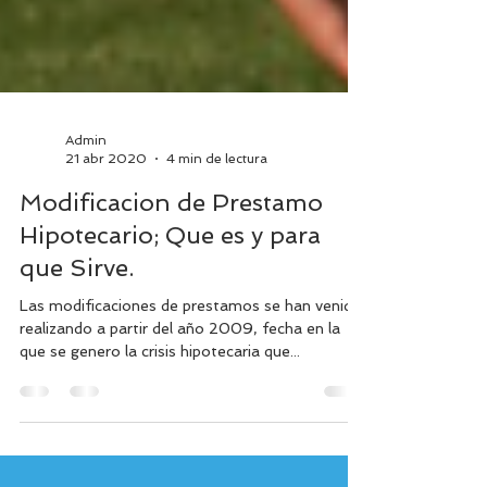
Admin
21 abr 2020
4 min de lectura
Modificacion de Prestamo
Hipotecario; Que es y para
que Sirve.
Las modificaciones de prestamos se han venido
realizando a partir del año 2009, fecha en la
que se genero la crisis hipotecaria que...