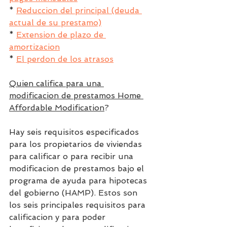
* 
Reduccion del principal (deuda 
actual de su prestamo)
* 
Extension de plazo de 
amortizacion
* 
El perdon de los atrasos
Quien califica para una 
modificacion de prestamos Home 
Affordable Modification
?
Hay seis requisitos especificados 
para los propietarios de viviendas 
para calificar o para recibir una 
modificacion de prestamos bajo el 
programa de ayuda para hipotecas 
del gobierno (HAMP). Estos son 
los seis principales requisitos para 
calificacion y para poder 