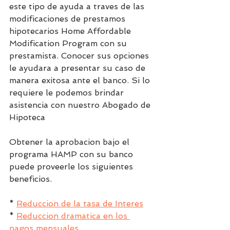
este tipo de ayuda a traves de las 
modificaciones de prestamos 
hipotecarios Home Affordable 
Modification Program con su 
prestamista. Conocer sus opciones 
le ayudara a presentar su caso de 
manera exitosa ante el banco. Si lo 
requiere le podemos brindar 
asistencia con nuestro Abogado de 
Hipoteca
Obtener la aprobacion bajo el 
programa HAMP con su banco 
puede proveerle los siguientes 
beneficios.
* 
Reduccion de la tasa de Interes
* 
Reduccion dramatica en los 
pagos mensuales