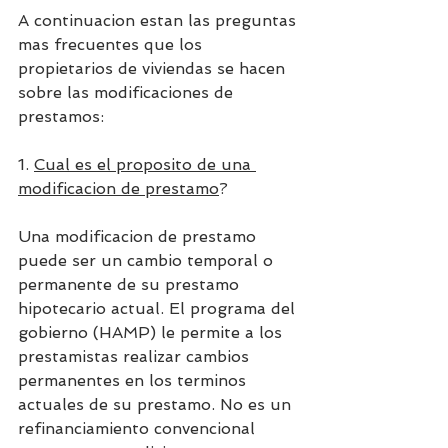
A continuacion estan las preguntas 
mas frecuentes que los 
propietarios de viviendas se hacen 
sobre las modificaciones de 
prestamos:
1. 
Cual es el proposito de una 
modificacion de prestamo
?
Una modificacion de prestamo 
puede ser un cambio temporal o 
permanente de su prestamo 
hipotecario actual. El programa del 
gobierno (HAMP) le permite a los 
prestamistas realizar cambios 
permanentes en los terminos 
actuales de su prestamo. No es un 
refinanciamiento convencional 