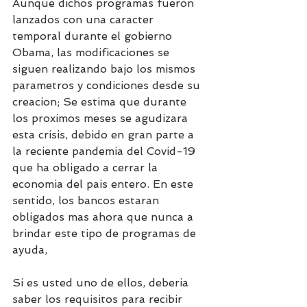
Aunque dichos programas fueron 
lanzados con una caracter 
temporal durante el gobierno 
Obama, las modificaciones se 
siguen realizando bajo los mismos 
parametros y condiciones desde su 
creacion; Se estima que durante 
los proximos meses se agudizara 
esta crisis, debido en gran parte a 
la reciente pandemia del Covid-19 
que ha obligado a cerrar la 
economia del pais entero. En este 
sentido, los bancos estaran 
obligados mas ahora que nunca a 
brindar este tipo de programas de 
ayuda, 
Si es usted uno de ellos, deberia 
saber los requisitos para recibir 