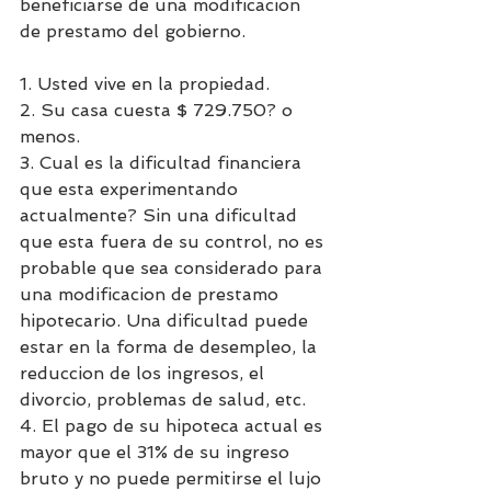
beneficiarse de una modificacion 
de prestamo del gobierno.
1. Usted vive en la propiedad.
2. Su casa cuesta $ 729.750? o 
menos.
3. Cual es la dificultad financiera 
que esta experimentando 
actualmente? Sin una dificultad 
que esta fuera de su control, no es 
probable que sea considerado para 
una modificacion de prestamo 
hipotecario. Una dificultad puede 
estar en la forma de desempleo, la 
reduccion de los ingresos, el 
divorcio, problemas de salud, etc.
4. El pago de su hipoteca actual es 
mayor que el 31% de su ingreso 
bruto y no puede permitirse el lujo 