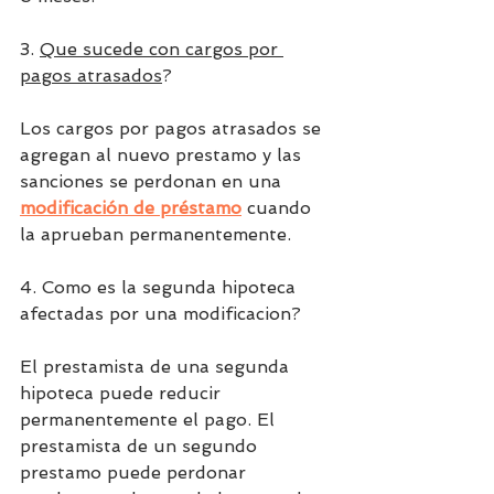
3. 
Que sucede con cargos por 
pagos atrasados
?
Los cargos por pagos atrasados se 
agregan al nuevo prestamo y las 
sanciones se perdonan en una 
modificación de préstamo
cuando 
la aprueban permanentemente.
4. Como es la segunda hipoteca 
afectadas por una modificacion?
El prestamista de una segunda 
hipoteca puede reducir 
permanentemente el pago.
 El 
prestamista de un segundo 
prestamo puede perdonar 