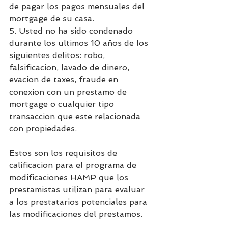
de pagar los pagos mensuales del 
mortgage de su casa.
5. Usted no ha sido condenado 
durante los ultimos 10 años de los 
siguientes delitos: robo, 
falsificacion, lavado de dinero, 
evacion de taxes, fraude en 
conexion con un prestamo de 
mortgage o cualquier tipo 
transaccion que este relacionada 
con propiedades.
Estos son los requisitos de 
calificacion para el programa de 
modificaciones HAMP que los 
prestamistas utilizan para evaluar 
a los prestatarios potenciales para 
las modificaciones del prestamos.