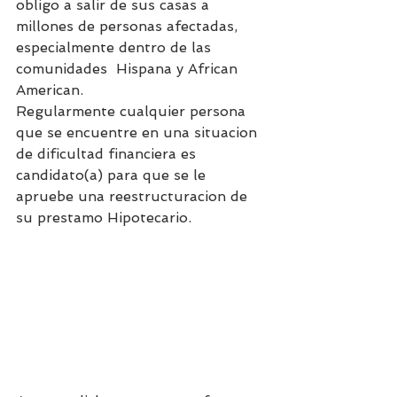
obligo a salir de sus casas a 
millones de personas afectadas, 
especialmente dentro de las 
comunidades  Hispana y African 
American.
Regularmente cualquier persona 
que se encuentre en una situacion 
de dificultad financiera es 
candidato(a) para que se le 
apruebe una reestructuracion de 
su prestamo Hipotecario.