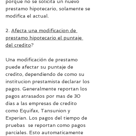
porque no se solicita un nuevo 
prestamo hipotecario, solamente se 
modifica el actual.
2. 
Afecta una modificacion de 
prestamo hipotecario el puntaje 
del credito
?
Una modificación de prestamo 
puede afectar su puntaje de 
credito, dependiendo de como su 
institucion prestamista declarar los 
pagos. Generalmente reportan los 
pagos atrasados por mas de 30 
dias a las empresas de credito 
como Equifax, Tansunion y 
Experian. Los pagos del tiempo de 
pruebas  se reportan como pagos 
parciales. Esto automaticamente  