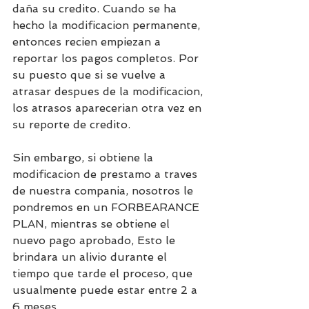
daña su credito. Cuando se ha 
hecho la modificacion permanente, 
entonces recien empiezan a 
reportar los pagos completos. Por 
su puesto que si se vuelve a 
atrasar despues de la modificacion, 
los atrasos aparecerian otra vez en 
su reporte de credito.
Sin embargo, si obtiene la 
modificacion de prestamo a traves 
de nuestra compania, nosotros le 
pondremos en un FORBEARANCE 
PLAN, mientras se obtiene el 
nuevo pago aprobado, Esto le 
brindara un alivio durante el 
tiempo que tarde el proceso, que 
usualmente puede estar entre 2 a 
6 meses.