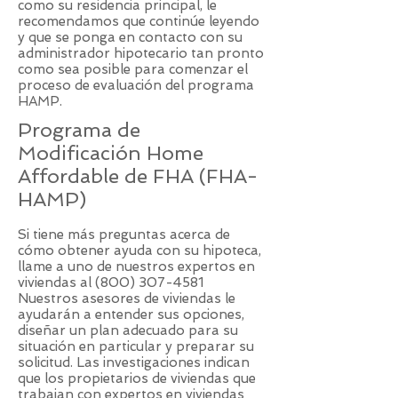
como su residencia principal, le
recomendamos que continúe leyendo
y que se ponga en contacto con su
administrador hipotecario tan pronto
como sea posible para comenzar el
proceso de evaluación del programa
HAMP.
Programa de
Modificación Home
Affordable de FHA (FHA-
HAMP)
Si tiene más preguntas acerca de
cómo obtener ayuda con su hipoteca,
llame a uno de nuestros expertos en
viviendas al
(800) 307-4581
Nuestros asesores de viviendas le
ayudarán a entender sus opciones,
diseñar un plan adecuado para su
situación en particular y preparar su
solicitud. Las investigaciones indican
que los propietarios de viviendas que
trabajan con expertos en viviendas