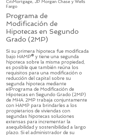
CitiMortgage, JP Morgan Chase y Wells
Fargo
Programa de
Modificación de
Hipotecas en Segundo
Grado (2MP)
Si su primera hipoteca fue modificada
bajo HAMP® y tiene una segunda
hipoteca sobre la misma propiedad,
es posible que también reúna los
requisitos para una modificación o
reducción del capital sobre su
segunda hipoteca mediante
elPrograma de Modificación de
Hipotecas en Segundo Grado (2MP)
de MHA. 2MP trabaja conjuntamente
con HAMP para brindarles a los
propietarios de viviendas con
segundas hipotecas soluciones
extensas para incrementar la
asequibilidad y sostenibilidad a largo
plazo. Si el administrador de su