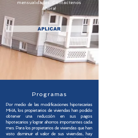
mensualidades. Contactenos
Ahora!
APLICAR
Programas
Por medio de las modificaciones hipotecarias
MHA, los propietarios de viviendas han podido
obtener una reducción en sus pagos
hipotecarios y lograr ahorros importantes cada
mes. Para los propietarios de viviendas que han
visto disminuir el valor de sus viviendas, hay