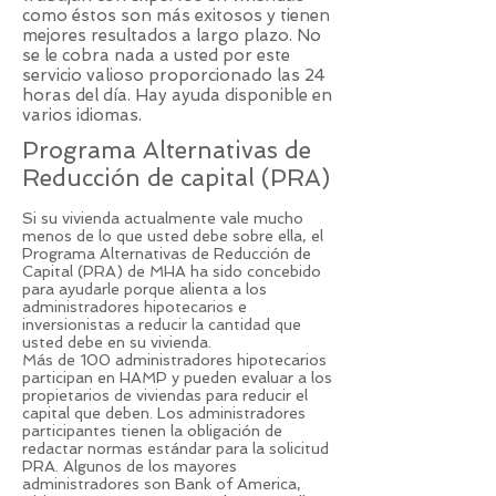
como éstos son más exitosos y tienen
mejores resultados a largo plazo. No
se le cobra nada a usted por este
servicio valioso proporcionado las 24
horas del día. Hay ayuda disponible en
varios idiomas.
Programa Alternativas de
Reducción de capital (PRA)
Si su vivienda actualmente vale mucho
menos de lo que usted debe sobre ella, el
Programa Alternativas de Reducción de
Capital (PRA) de MHA ha sido concebido
para ayudarle porque alienta a los
administradores hipotecarios e
inversionistas a reducir la cantidad que
usted debe en su vivienda.
Más de 100 administradores hipotecarios
participan en HAMP y pueden evaluar a los
propietarios de viviendas para reducir el
capital que deben. Los administradores
participantes tienen la obligación de
redactar normas estándar para la solicitud
PRA. Algunos de los mayores
administradores son Bank of America,