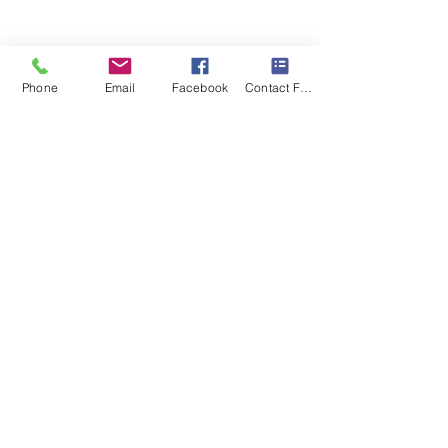
Phone
Email
Facebook
Contact Form