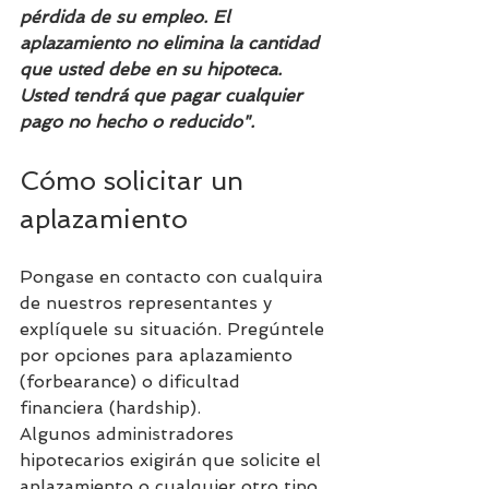
pérdida de su empleo. El 
aplazamiento no elimina la cantidad 
que usted debe en su hipoteca. 
Usted tendrá que pagar cualquier 
pago no hecho o reducido".
Cómo solicitar un 
aplazamiento 
Pongase en contacto con cualquira 
de nuestros representantes y 
explíquele su situación. Pregúntele 
por opciones para aplazamiento 
(forbearance) o dificultad 
financiera (hardship).
Algunos administradores 
hipotecarios exigirán que solicite el 
aplazamiento o cualquier otro tipo 