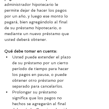
administrador hipotecario le 
permite dejar de hacer los pagos 
por un año, y luego ese monto lo 
pagará, bien agregándolo al final 
de su préstamo hipotecario, o 
mediante un nuevo préstamo que 
usted deberá obtener.
Qué debe tomar en cuenta:
Usted puede extender el plazo 
de su préstamo por un cierto 
período de tiempo para hacer 
los pagos en pausa, o puede 
obtener otro préstamo por 
separado para cancelarlos.
Prolongar su préstamo 
significa que los pagos no 
hechos se agregarán al final 