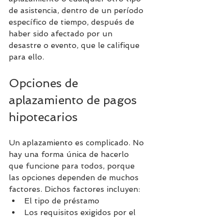
de asistencia, dentro de un período 
específico de tiempo, después de 
haber sido afectado por un 
desastre o evento, que le califique 
para ello.
Opciones de 
aplazamiento de pagos 
hipotecarios
Un aplazamiento es complicado. No 
hay una forma única de hacerlo 
que funcione para todos, porque 
las opciones dependen de muchos 
factores. Dichos factores incluyen:
El tipo de préstamo
Los requisitos exigidos por el 