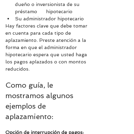
dueño o inversionista de su 
préstamo      hipotecario
Su administrador hipotecario
Hay factores clave que debe tomar 
en cuenta para cada tipo de 
aplazamiento. Preste atención a la 
forma en que el administrador 
hipotecario espera que usted haga 
los pagos aplazados o con montos 
reducidos.
Como guía, le 
mostramos algunos 
ejemplos de 
aplazamiento:
Opción de interrupción de pagos; 