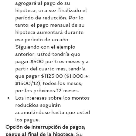
agregará al pago de su 
hipoteca, una vez finalizado el 
período de reducción. Por lo 
tanto, el pago mensual de su 
hipoteca aumentará durante 
ese periodo de un año. 
Siguiendo con el ejemplo 
anterior, usted tendría que 
pagar $500 por tres meses y a 
partir del cuarto mes, tendría 
que pagar $1125.00 ($1,000 + 
$1500/12), todos los meses, 
por los próximos 12 meses. 
Los intereses sobre los montos 
reducidos seguirán 
acumulándose hasta que usted 
los pague.
Opción de interrupción de pagos; 
pague al final de la hipoteca:
 Su 