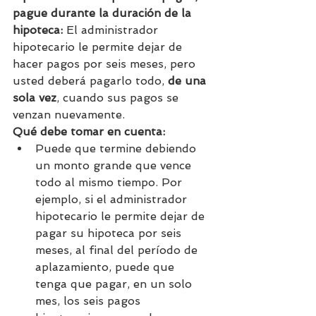
pague durante la duración de la 
hipoteca:
 El administrador 
hipotecario le permite dejar de 
hacer pagos por seis meses, pero 
usted deberá pagarlo todo, 
de una 
sola vez
, cuando sus pagos se 
venzan nuevamente.
Qué debe tomar en cuenta:
Puede que termine debiendo 
un monto grande que vence 
todo al mismo tiempo. Por 
ejemplo, si el administrador 
hipotecario le permite dejar de 
pagar su hipoteca por seis 
meses, al final del período de 
aplazamiento, puede que      
tenga que pagar, en un solo 
mes, los seis pagos 