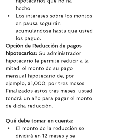
hipotecarios que no ha      
hecho.
Los intereses sobre los montos 
en pausa seguirán 
acumulándose hasta que usted 
los pague.
Opción de Reducción de pagos 
hipotecarios:
 Su administrador 
hipotecario le permite reducir a la 
mitad, el monto de su pago 
mensual hipotecario de, por 
ejemplo, $1,000, por tres meses. 
Finalizados estos tres meses, usted 
tendrá un año para pagar el monto 
de dicha reducción.
Qué debe tomar en cuenta:
El monto de la reducción se 
dividirá en 12 meses y se 