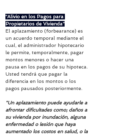
“Alivio en los Pagos para 
Propietarios de Vivienda”
El aplazamiento (forbearance) es 
un acuerdo temporal mediante el 
cual, el administrador hipotecario 
le permite, temporalmente, pagar 
montos menores o hacer una 
pausa en los pagos de su hipoteca. 
Usted tendrá que pagar la 
diferencia en los montos o los 
pagos pausados posteriormente.
"Un aplazamiento puede ayudarle a 
afrontar dificultades como; daños a 
su vivienda por inundación, alguna 
enfermedad o lesión que haya 
aumentado los costos en salud, o la 